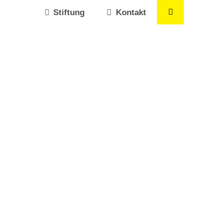
Stiftung
Kontakt