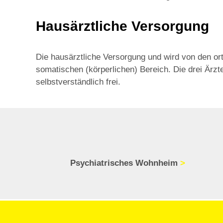
Hausärztliche Versorgung
Die hausärztliche Versorgung und wird von den or
somatischen (körperlichen) Bereich. Die drei Ärzte
selbstverständlich frei.
Psychiatrisches Wohnheim
>