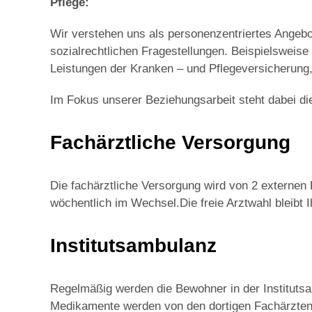
Pflege:
Wir verstehen uns als personenzentriertes Angebo
sozialrechtlichen Fragestellungen. Beispielsweise
Leistungen der Kranken – und Pflegeversicherung, 
Im Fokus unserer Beziehungsarbeit steht dabei d
Fachärztliche Versorgung
Die fachärztliche Versorgung wird von 2 externen 
wöchentlich im Wechsel.Die freie Arztwahl bleibt I
Institutsambulanz
Regelmäßig werden die Bewohner in der Institutsa
Medikamente werden von den dortigen Fachärzten r