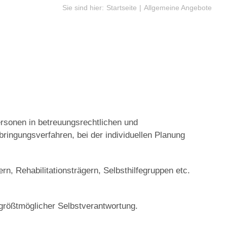
Sie sind hier:
Startseite
Allgemeine Angebote
ersonen in betreuungsrechtlichen und
bringungsverfahren, bei der individuellen Planung
n, Rehabilitationsträgern, Selbsthilfegruppen etc.
größtmöglicher Selbstverantwortung.