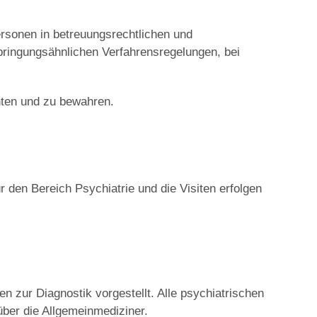
ersonen in betreuungsrechtlichen und
rbringungsähnlichen Verfahrensregelungen, bei
hten und zu bewahren.
 den Bereich Psychiatrie und die Visiten erfolgen
 zur Diagnostik vorgestellt. Alle psychiatrischen
ber die Allgemeinmediziner.