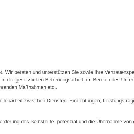
t. Wir beraten und unterstützen Sie sowie Ihre Vertrauensp
, in der gesetzlichen Betreuungsarbeit, im Bereich des Unter
ührenden Maßnahmen etc..
lenarbeit zwischen Diensten, Einrichtungen, Leistungsträger
örderung des Selbsthilfe- potenzial und die Übernahme von 