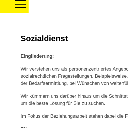
Sozialdienst
Eingliederung:
Wir verstehen uns als personenzentriertes Angebo
sozialrechtlichen Fragestellungen. Beispielsweise
der Bedarfsermittlung, bei Wünschen von weiterf
Wir kümmern uns darüber hinaus um die Schnittstel
um die beste Lösung für Sie zu suchen.
Im Fokus der Beziehungsarbeit stehen dabei die F