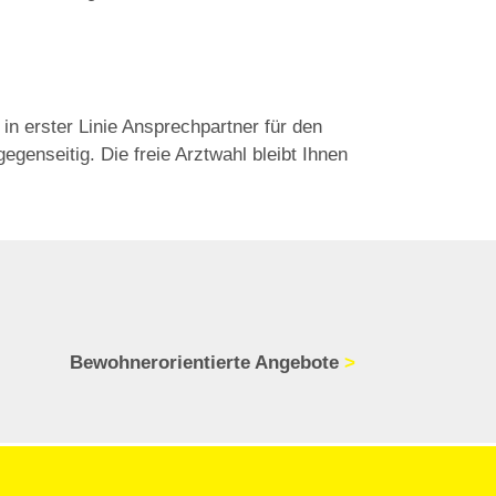
n erster Linie Ansprechpartner für den
genseitig. Die freie Arztwahl bleibt Ihnen
Bewohnerorientierte Angebote
>