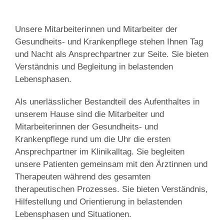
Unsere Mitarbeiterinnen und Mitarbeiter der
Gesundheits- und Krankenpflege stehen Ihnen Tag
und Nacht als Ansprechpartner zur Seite. Sie bieten
Verständnis und Begleitung in belastenden
Lebensphasen.
Als unerlässlicher Bestandteil des Aufenthaltes in
unserem Hause sind die Mitarbeiter und
Mitarbeiterinnen der Gesundheits- und
Krankenpflege rund um die Uhr die ersten
Ansprechpartner im Klinikalltag. Sie begleiten
unsere Patienten gemeinsam mit den Ärztinnen und
Therapeuten während des gesamten
therapeutischen Prozesses. Sie bieten Verständnis,
Hilfestellung und Orientierung in belastenden
Lebensphasen und Situationen.