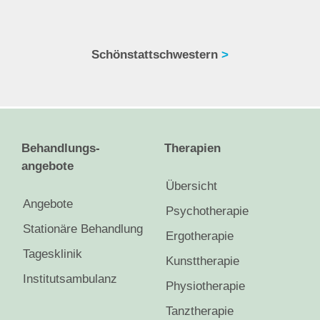
Schönstattschwestern
>
Behandlungs-
Therapien
angebote
Übersicht
Angebote
Psychotherapie
Stationäre Behandlung
Ergotherapie
Tagesklinik
Kunsttherapie
Institutsambulanz
Physiotherapie
Tanztherapie