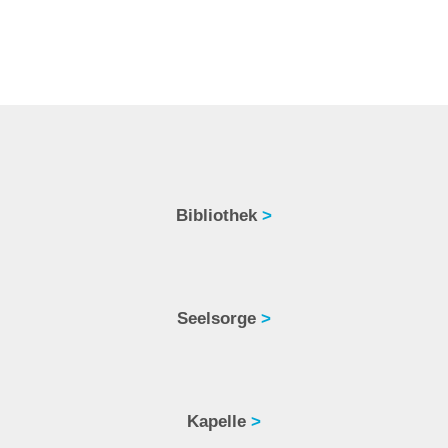
Bibliothek
>
Seelsorge
>
Kapelle
>