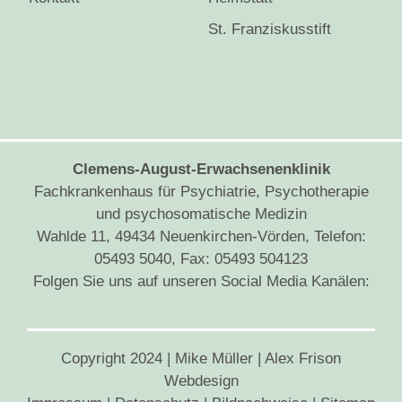
St. Franziskusstift
Clemens-August-Erwachsenenklinik
Fachkrankenhaus für Psychiatrie, Psychotherapie
und psychosomatische Medizin
Wahlde 11, 49434 Neuenkirchen-Vörden, Telefon:
05493 5040, Fax: 05493 504123
Folgen Sie uns auf unseren Social Media Kanälen:
Copyright 2024 |
Mike Müller
|
Alex Frison
Webdesign