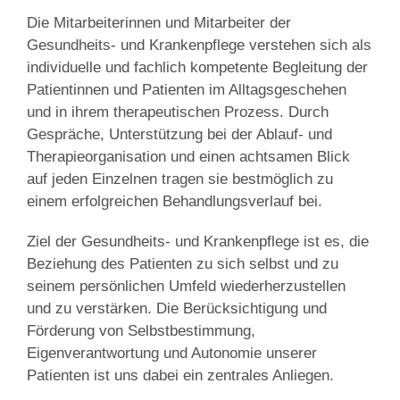
Die Mitarbeiterinnen und Mitarbeiter der
Gesundheits- und Krankenpflege verstehen sich als
individuelle und fachlich kompetente Begleitung der
Patientinnen und Patienten im Alltagsgeschehen
und in ihrem therapeutischen Prozess. Durch
Gespräche, Unterstützung bei der Ablauf- und
Therapieorganisation und einen achtsamen Blick
auf jeden Einzelnen tragen sie bestmöglich zu
einem erfolgreichen Behandlungsverlauf bei.
Ziel der Gesundheits- und Krankenpflege ist es, die
Beziehung des Patienten zu sich selbst und zu
seinem persönlichen Umfeld wiederherzustellen
und zu verstärken. Die Berücksichtigung und
Förderung von Selbstbestimmung,
Eigenverantwortung und Autonomie unserer
Patienten ist uns dabei ein zentrales Anliegen.