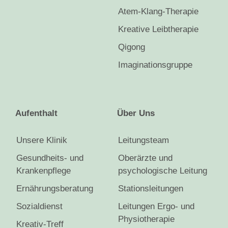
Atem-Klang-Therapie
Kreative Leibtherapie
Qigong
Imaginationsgruppe
Aufenthalt
Über Uns
Unsere Klinik
Leitungsteam
Gesundheits- und
Oberärzte und
Krankenpflege
psychologische Leitung
Ernährungsberatung
Stationsleitungen
Sozialdienst
Leitungen Ergo- und
Physiotherapie
Kreativ-Treff