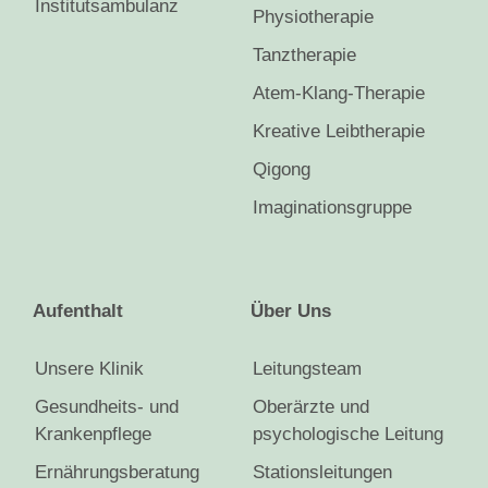
Institutsambulanz
Physiotherapie
Tanztherapie
Atem-Klang-Therapie
Kreative Leibtherapie
Qigong
Imaginationsgruppe
Aufenthalt
Über Uns
Unsere Klinik
Leitungsteam
Gesundheits- und
Oberärzte und
Krankenpflege
psychologische Leitung
Ernährungsberatung
Stationsleitungen