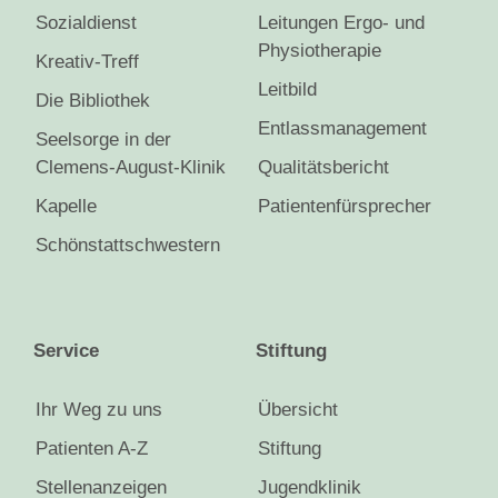
Sozialdienst
Leitungen Ergo- und
Physiotherapie
Kreativ-Treff
Leitbild
Die Bibliothek
Entlassmanagement
Seelsorge in der
Clemens-August-Klinik
Qualitätsbericht
Kapelle
Patientenfürsprecher
Schönstattschwestern
Service
Stiftung
Ihr Weg zu uns
Übersicht
Patienten A-Z
Stiftung
Stellenanzeigen
Jugendklinik