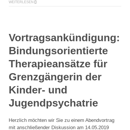
WEITERLESEN
Vortragsankündigung:
Bindungsorientierte
Therapieansätze für
Grenzgängerin der
Kinder- und
Jugendpsychatrie
Herzlich möchten wir Sie zu einem Abendvortrag
mit anschließender Diskussion am 14.05.2019