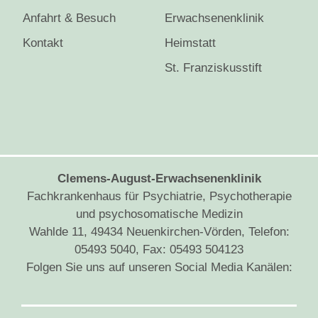
Anfahrt & Besuch
Erwachsenenklinik
Kontakt
Heimstatt
St. Franziskusstift
Clemens-August-Erwachsenenklinik
Fachkrankenhaus für Psychiatrie, Psychotherapie
und psychosomatische Medizin
Wahlde 11, 49434 Neuenkirchen-Vörden, Telefon:
05493 5040, Fax: 05493 504123
Folgen Sie uns auf unseren Social Media Kanälen: